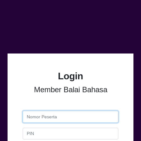
Login
Member Balai Bahasa