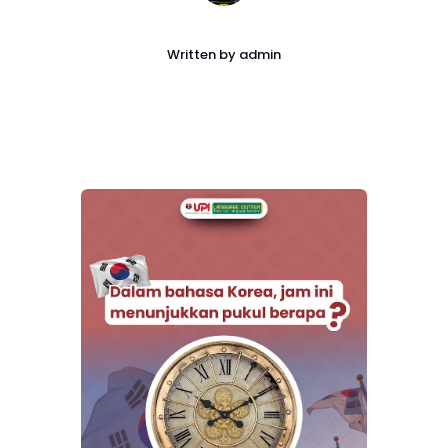
Written by
admin