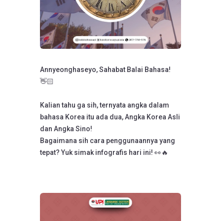
Annyeonghaseyo, Sahabat Balai Bahasa!
👋🏻
Kalian tahu ga sih, ternyata angka dalam
bahasa Korea itu ada dua, Angka Korea Asli
dan Angka Sino!
Bagaimana sih cara penggunaannya yang
tepat? Yuk simak infografis hari ini! 👀🔥