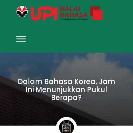
Dalam Bahasa Korea, Jam
Ini Menunjukkan Pukul
Berapa?