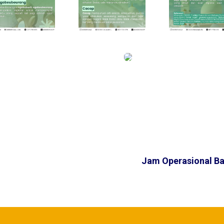
Jam Operasional Ba