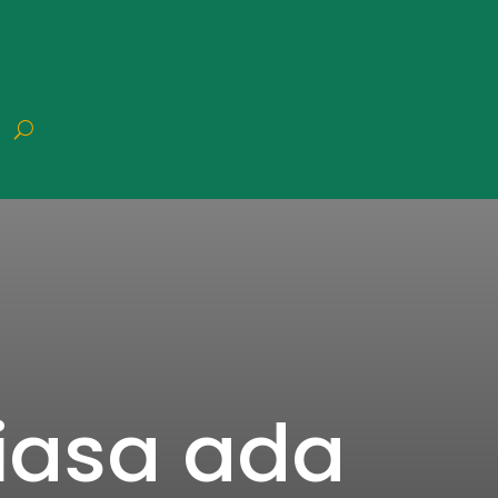
biasa ada