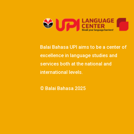
Balai Bahasa UPI aims to be a center of
excellence in language studies and
services both at the national and
international levels.
© Balai Bahasa 2025