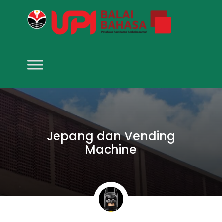
Jepang dan Vending
Machine