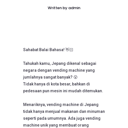
Written by
admin
Sahabat Balai Bahasa! 👋🏻
Tahukah kamu, Jepang dikenal sebagai
negara dengan vending machine yang
jumlahnya sangat banyak? 😲
Tidak hanya di kota besar, bahkan di
pedesaan pun mesin ini mudah ditemukan.
Menariknya, vending machine di Jepang
tidak hanya menjual makanan dan minuman
seperti pada umumnya. Ada juga vending
machine unik yang membuat orang