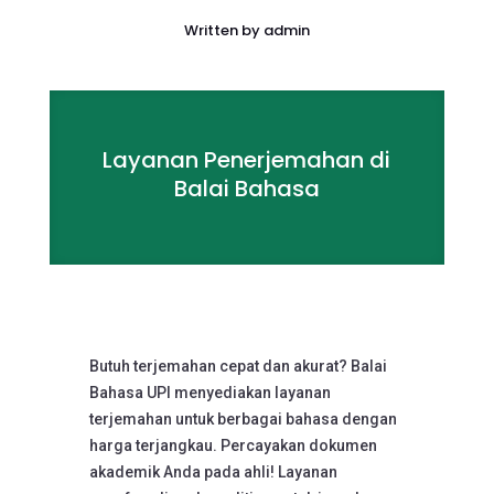
Written by
admin
Layanan Penerjemahan di
Balai Bahasa
Butuh terjemahan cepat dan akurat? Balai
Bahasa UPI menyediakan layanan
terjemahan untuk berbagai bahasa dengan
harga terjangkau. Percayakan dokumen
akademik Anda pada ahli! Layanan