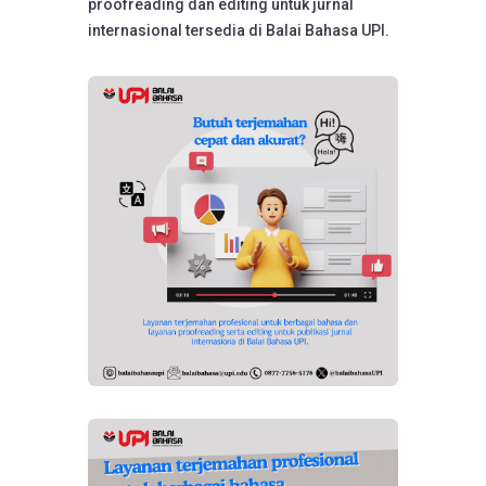
proofreading dan editing untuk jurnal
internasional tersedia di Balai Bahasa UPI.