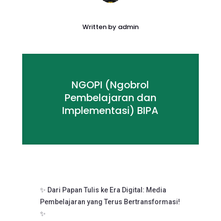
Written by
admin
NGOPI (Ngobrol
Pembelajaran dan
Implementasi) BIPA
✨ Dari Papan Tulis ke Era Digital: Media
Pembelajaran yang Terus Bertransformasi!
✨