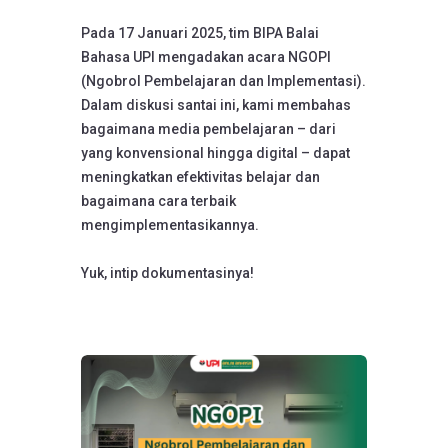
Pada 17 Januari 2025, tim BIPA Balai
Bahasa UPI mengadakan acara NGOPI
(Ngobrol Pembelajaran dan Implementasi).
Dalam diskusi santai ini, kami membahas
bagaimana media pembelajaran – dari
yang konvensional hingga digital – dapat
meningkatkan efektivitas belajar dan
bagaimana cara terbaik
mengimplementasikannya.
Yuk, intip dokumentasinya!