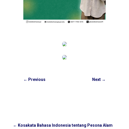
←
Previous
Next
→
←
Kosakata Bahasa Indonesia tentang Pesona Alam