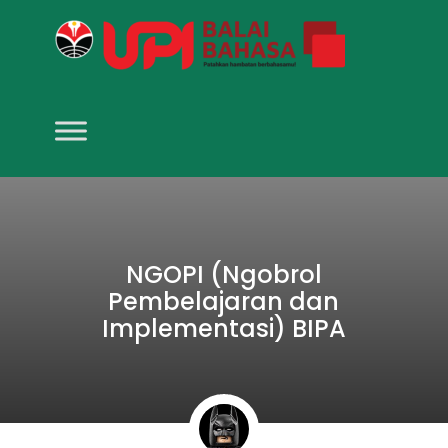
NGOPI (Ngobrol
Pembelajaran dan
Implementasi) BIPA