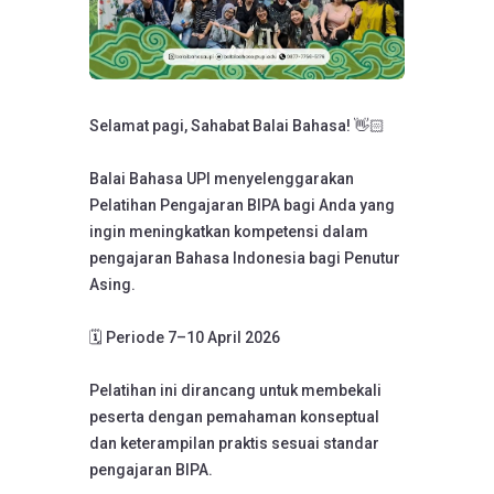
Selamat pagi, Sahabat Balai Bahasa! 👋🏻
Balai Bahasa UPI menyelenggarakan
Pelatihan Pengajaran BIPA bagi Anda yang
ingin meningkatkan kompetensi dalam
pengajaran Bahasa Indonesia bagi Penutur
Asing.
🗓️ Periode 7–10 April 2026
Pelatihan ini dirancang untuk membekali
peserta dengan pemahaman konseptual
dan keterampilan praktis sesuai standar
pengajaran BIPA.