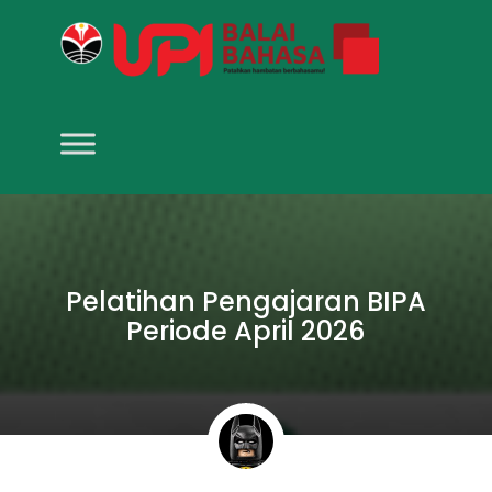
Pelatihan Pengajaran BIPA
Periode April 2026