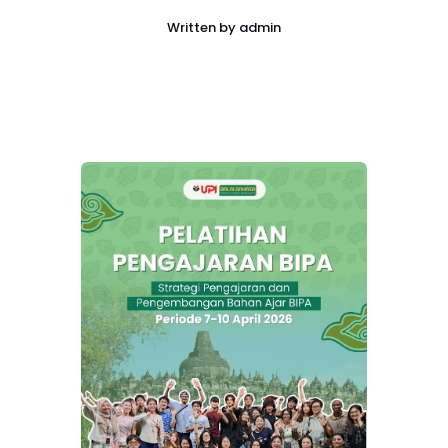
Written by
admin