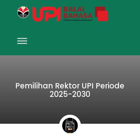
Pemilihan Rektor UPI Periode
2025-2030