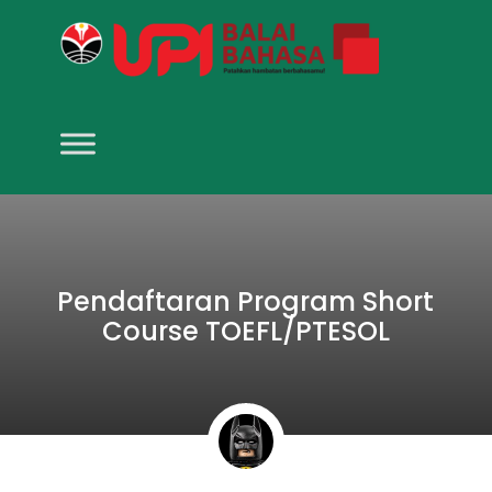
Pendaftaran Program Short
Course TOEFL/PTESOL