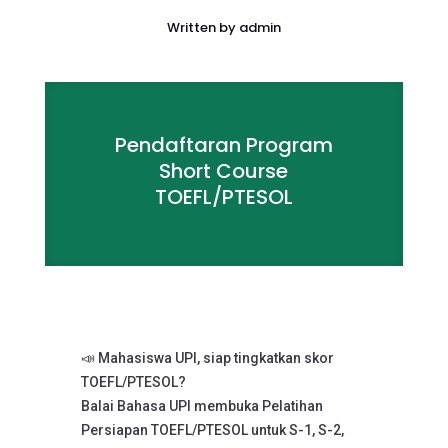
Written by
admin
Pendaftaran Program
Short Course
TOEFL/PTESOL
📣 Mahasiswa UPI, siap tingkatkan skor
TOEFL/PTESOL?
Balai Bahasa UPI membuka Pelatihan
Persiapan TOEFL/PTESOL untuk S-1, S-2,