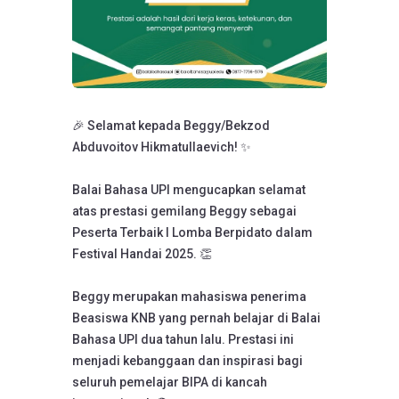
🎉 Selamat kepada Beggy/Bekzod
Abduvoitov Hikmatullaevich! ✨
Balai Bahasa UPI mengucapkan selamat
atas prestasi gemilang Beggy sebagai
Peserta Terbaik I Lomba Berpidato dalam
Festival Handai 2025. 👏
Beggy merupakan mahasiswa penerima
Beasiswa KNB yang pernah belajar di Balai
Bahasa UPI dua tahun lalu. Prestasi ini
menjadi kebanggaan dan inspirasi bagi
seluruh pemelajar BIPA di kancah