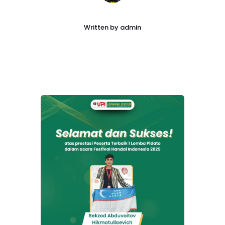
Written by
admin