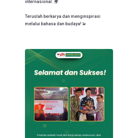
internasional. 🌍
Teruslah berkarya dan menginspirasi
melalui bahasa dan budaya! 💫