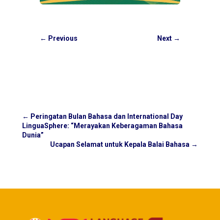
←
Previous
Next
→
←
Peringatan Bulan Bahasa dan International Day
LinguaSphere: “Merayakan Keberagaman Bahasa
Dunia”
Ucapan Selamat untuk Kepala Balai Bahasa
→