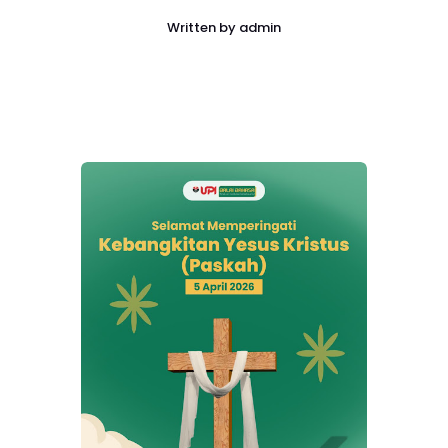
Written by
admin