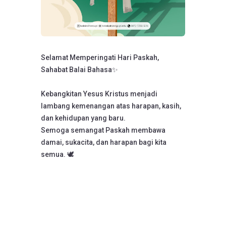
Selamat Memperingati Hari Paskah,
Sahabat Balai Bahasa✨
Kebangkitan Yesus Kristus menjadi
lambang kemenangan atas harapan, kasih,
dan kehidupan yang baru.
Semoga semangat Paskah membawa
damai, sukacita, dan harapan bagi kita
semua. 🕊️