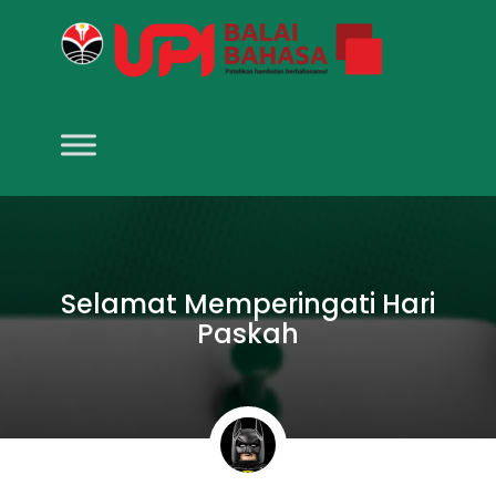
Selamat Memperingati Hari
Paskah