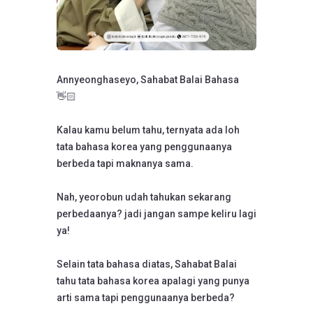
Annyeonghaseyo, Sahabat Balai Bahasa
👋🏻
Kalau kamu belum tahu, ternyata ada loh
tata bahasa korea yang penggunaanya
berbeda tapi maknanya sama.
Nah, yeorobun udah tahukan sekarang
perbedaanya? jadi jangan sampe keliru lagi
ya!
Selain tata bahasa diatas, Sahabat Balai
tahu tata bahasa korea apalagi yang punya
arti sama tapi penggunaanya berbeda?