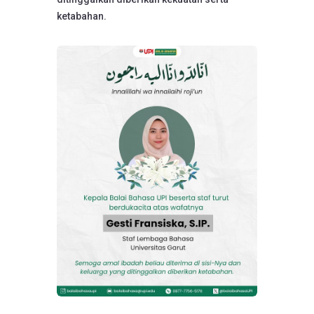
ketabahan.