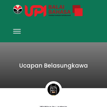
Ucapan Belasungkawa