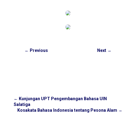
←
Previous
Next
→
←
Kunjungan UPT Pengembangan Bahasa UIN
Salatiga
Kosakata Bahasa Indonesia tentang Pesona Alam
→