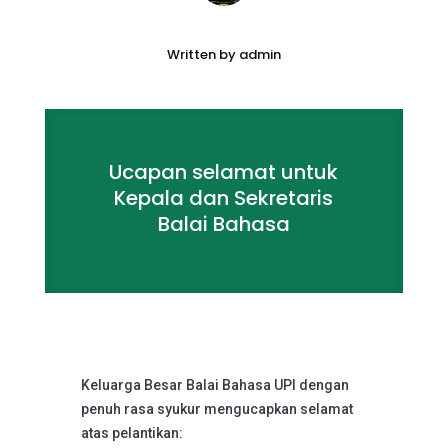
Written by
admin
Ucapan selamat untuk
Kepala dan Sekretaris
Balai Bahasa
Keluarga Besar Balai Bahasa UPI dengan
penuh rasa syukur mengucapkan selamat
atas pelantikan: