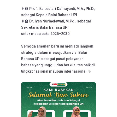
👩‍🏫 Prof. Ika Lestari Damayanti, M.A., Ph.D.,
sebagai Kepala Balai Bahasa UPI
👩‍🏫 Dr. Iyen Nurlaelawati, M.Pd., sebagai
Sekretaris Balai Bahasa UPI
untuk masa bakti 2025–2030.
Semoga amanah baru ini menjadi langkah
strategis dalam mewujudkan visi Balai
Bahasa UPI sebagai pusat pelayanan
bahasa yang unggul dan berkualitas baik di
tingkat nasional maupun internasional. ✨