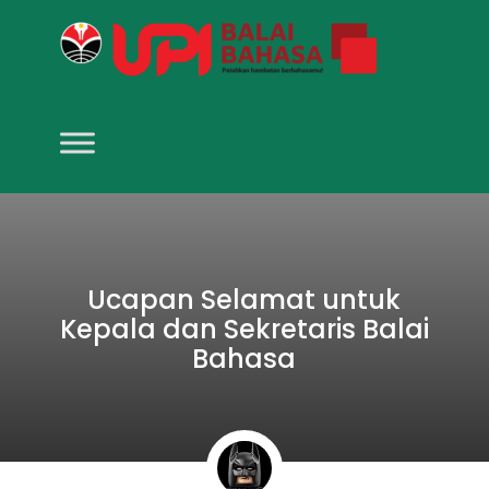
Ucapan Selamat untuk
Kepala dan Sekretaris Balai
Bahasa