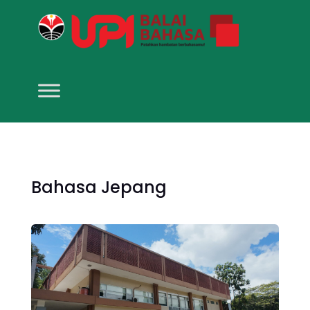
Bahasa Jepang