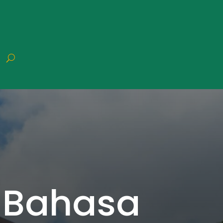
 Bahasa