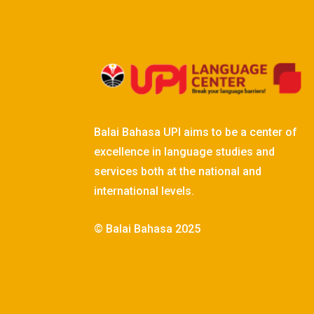
Balai Bahasa UPI aims to be a center of
excellence in language studies and
services both at the national and
international levels.
© Balai Bahasa 2025