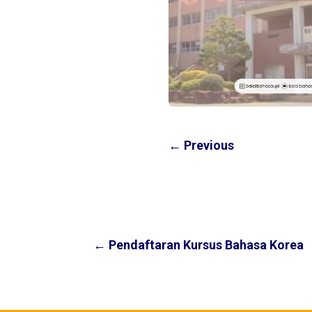
←
Previous
←
Pendaftaran Kursus Bahasa Korea