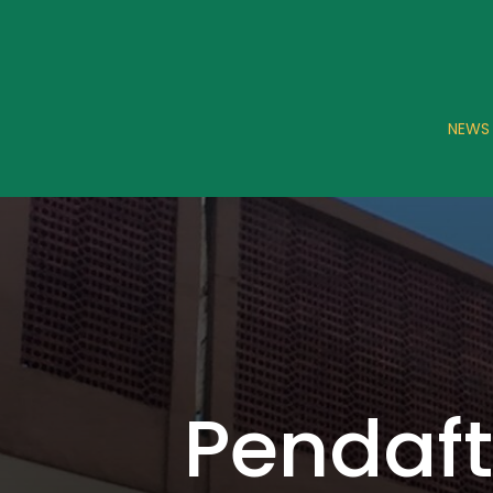
NEWS
Pendaf