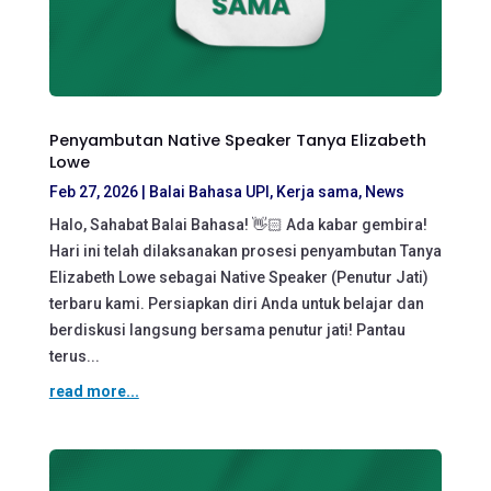
Penyambutan Native Speaker Tanya Elizabeth
Lowe
Feb 27, 2026
|
Balai Bahasa UPI
,
Kerja sama
,
News
Halo, Sahabat Balai Bahasa! 👋🏻 Ada kabar gembira!
Hari ini telah dilaksanakan prosesi penyambutan Tanya
Elizabeth Lowe sebagai Native Speaker (Penutur Jati)
terbaru kami. Persiapkan diri Anda untuk belajar dan
berdiskusi langsung bersama penutur jati! Pantau
terus...
read more...