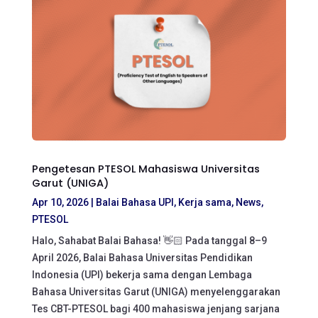
Pengetesan PTESOL Mahasiswa Universitas
Garut (UNIGA)
Apr 10, 2026
|
Balai Bahasa UPI
,
Kerja sama
,
News
,
PTESOL
Halo, Sahabat Balai Bahasa! 👋🏻 Pada tanggal 8–9
April 2026, Balai Bahasa Universitas Pendidikan
Indonesia (UPI) bekerja sama dengan Lembaga
Bahasa Universitas Garut (UNIGA) menyelenggarakan
Tes CBT-PTESOL bagi 400 mahasiswa jenjang sarjana