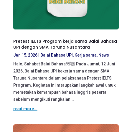
Pretest IELTS Program kerja sama Balai Bahasa
UPI dengan SMA Taruna Nusantara
Jun 15, 2026
|
Balai Bahasa UPI
,
Kerja sama
,
News
Halo, Sahabat Balai Bahasa!👋🏻 Pada Jumat, 12 Juni
2026, Balai Bahasa UPI bekerja sama dengan SMA
Taruna Nusantara dalam pelaksanaan Pretest IELTS
Program. Kegiatan ini merupakan langkah awal untuk
memetakan kemampuan bahasa Inggris peserta
sebelum mengikuti rangkaian...
read more...