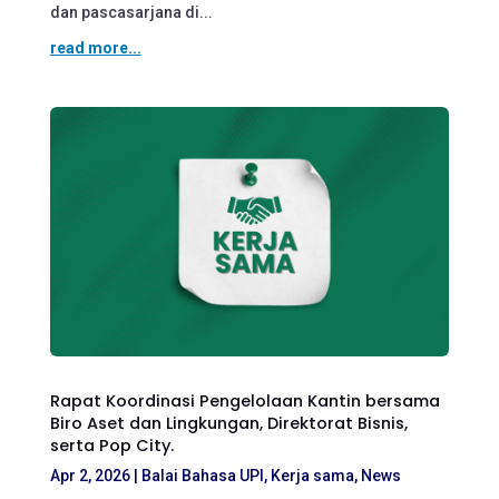
dan pascasarjana di...
read more...
Rapat Koordinasi Pengelolaan Kantin bersama
Biro Aset dan Lingkungan, Direktorat Bisnis,
serta Pop City.
Apr 2, 2026
|
Balai Bahasa UPI
,
Kerja sama
,
News