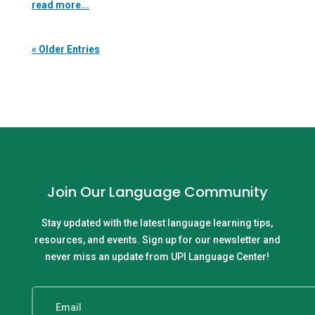
read more...
« Older Entries
Join Our Language Community
Stay updated with the latest language learning tips,
resources, and events. Sign up for our newsletter and
never miss an update from UPI Language Center!