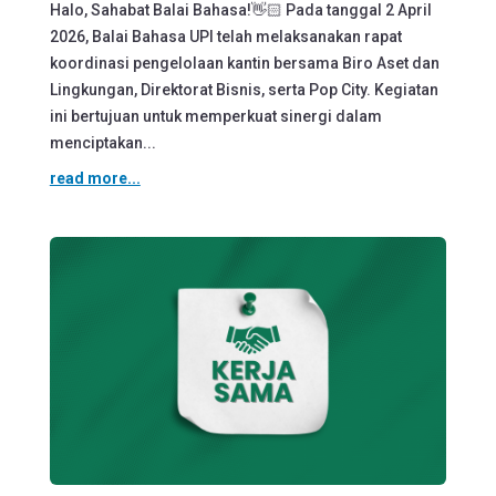
Halo, Sahabat Balai Bahasa!👋🏻 Pada tanggal 2 April
2026, Balai Bahasa UPI telah melaksanakan rapat
koordinasi pengelolaan kantin bersama Biro Aset dan
Lingkungan, Direktorat Bisnis, serta Pop City. Kegiatan
ini bertujuan untuk memperkuat sinergi dalam
menciptakan...
read more...