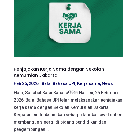
Penjajakan Kerja Sama dengan Sekolah
Kemurnian Jakarta
Feb 26, 2026
|
Balai Bahasa UPI
,
Kerja sama
,
News
Halo, Sahabat Balai Bahasa!👋🏻 Hari ini, 25 Februari
2026, Balai Bahasa UPI telah melaksanakan penjajakan
kerja sama dengan Sekolah Kemurnian Jakarta.
Kegiatan ini dilaksanakan sebagai langkah awal dalam
membangun sinergi di bidang pendidikan dan
pengembangan...