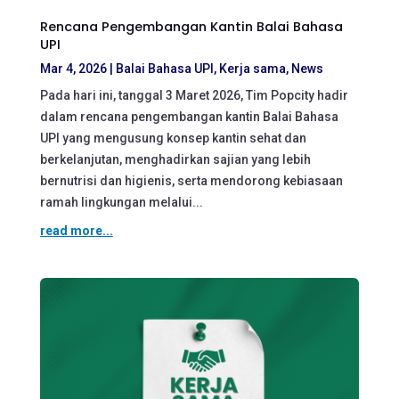
Rencana Pengembangan Kantin Balai Bahasa
UPI
Mar 4, 2026
|
Balai Bahasa UPI
,
Kerja sama
,
News
Pada hari ini, tanggal 3 Maret 2026, Tim Popcity hadir
dalam rencana pengembangan kantin Balai Bahasa
UPI yang mengusung konsep kantin sehat dan
berkelanjutan, menghadirkan sajian yang lebih
bernutrisi dan higienis, serta mendorong kebiasaan
ramah lingkungan melalui...
read more...