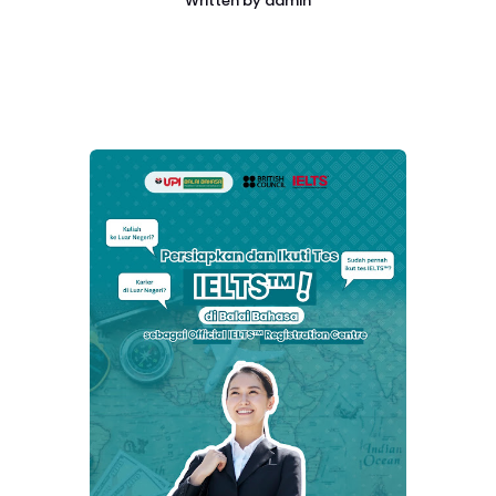
Written by
admin