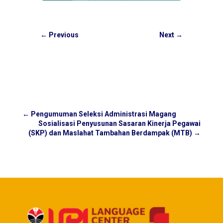
←
Previous
Next
→
←
Pengumuman Seleksi Administrasi Magang
Sosialisasi Penyusunan Sasaran Kinerja Pegawai
(SKP) dan Maslahat Tambahan Berdampak (MTB)
→