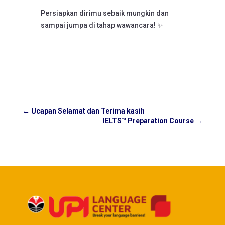
Persiapkan dirimu sebaik mungkin dan
sampai jumpa di tahap wawancara! ✨
←
Ucapan Selamat dan Terima kasih
IELTS™ Preparation Course
→