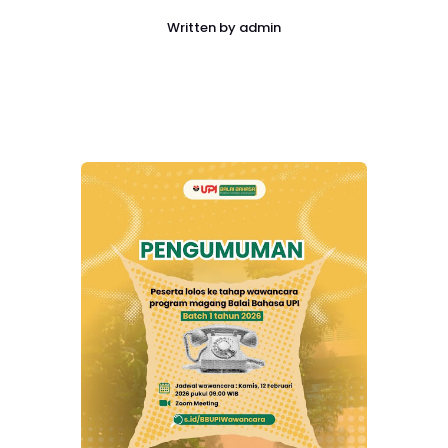
Written by
admin