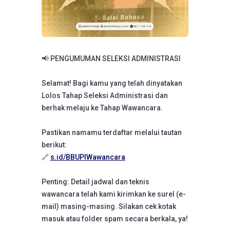
📢 PENGUMUMAN SELEKSI ADMINISTRASI
Selamat! Bagi kamu yang telah dinyatakan
Lolos Tahap Seleksi Administrasi dan
berhak melaju ke Tahap Wawancara.
Pastikan namamu terdaftar melalui tautan
berikut:
🔗
s.id/BBUPIWawancara
Penting: Detail jadwal dan teknis
wawancara telah kami kirimkan ke surel (e-
mail) masing-masing. Silakan cek kotak
masuk atau folder spam secara berkala, ya!