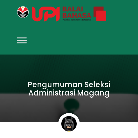
Pengumuman Seleksi
Administrasi Magang