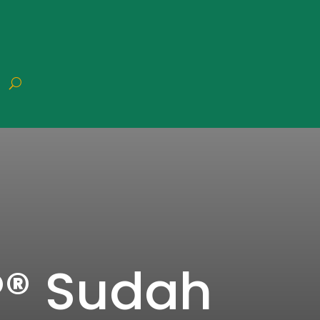
P® Sudah