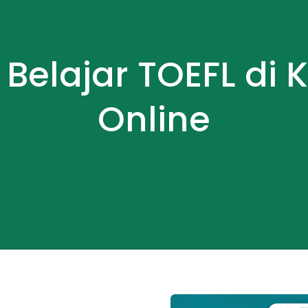
 Belajar TOEFL di 
Online