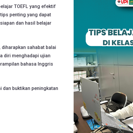
elajar TOEFL yang efektif
a tips penting yang dapat
apan dan hasil belajar
 diharapkan sahabat balai
 diri menghadapi ujian
rampilan bahasa Inggris
ni dan buktikan peningkatan