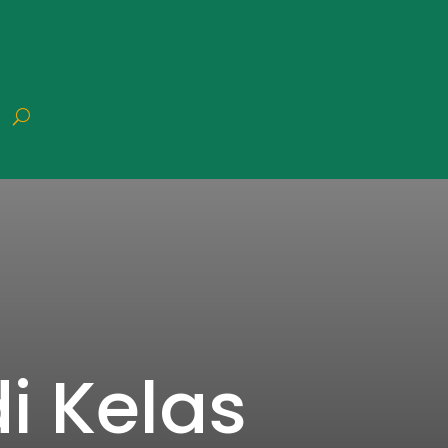
di Kelas