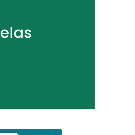
Kelas