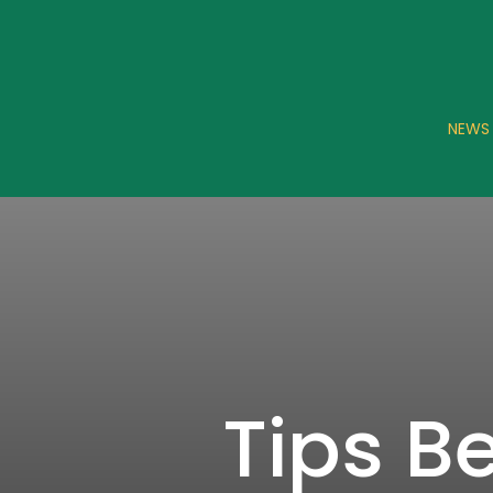
NEWS
Tips Be