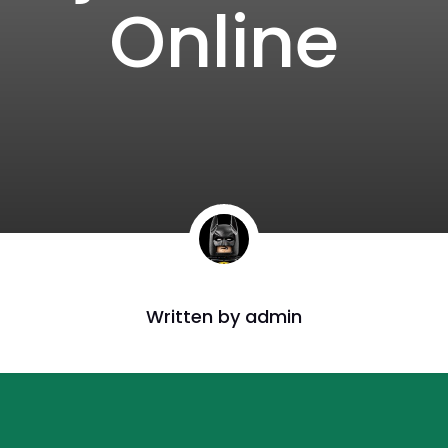
Online
Written by
admin