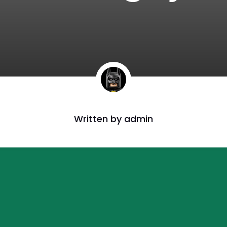
Written by
admin