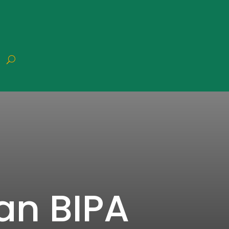
an BIPA