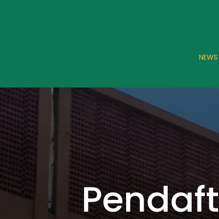
NEWS
Pendaf