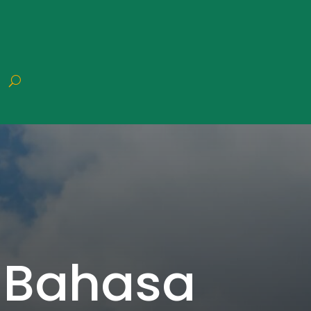
 Bahasa